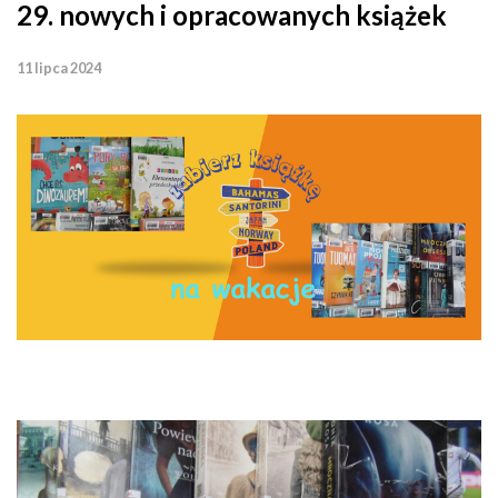
29. nowych i opracowanych książek
11 lipca 2024