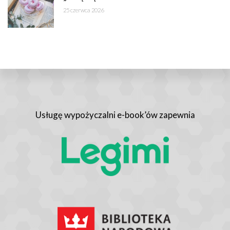
25 czerwca 2026
Usługę wypożyczalni e-book’ów zapewnia