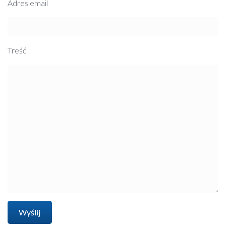
Adres email
Treść