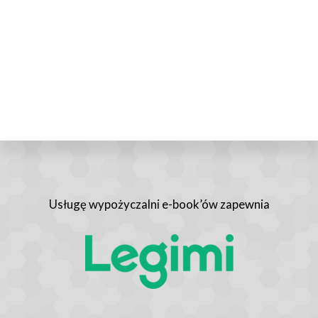
Usługę wypożyczalni e-book’ów zapewnia