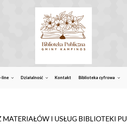
-line
Działalność
Kontakt
Biblioteka cyfrowa
 MATERIAŁÓW I USŁUG BIBLIOTEKI P