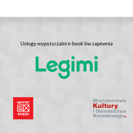
Usługę wypożyczalni e-book’ów zapewnia