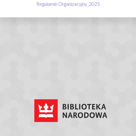
Regulamin Organizacyjny_2025