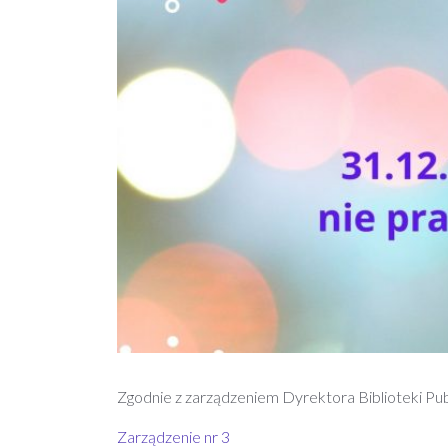
Zgodnie z zarządzeniem Dyrektora Biblioteki Pu
Zarządzenie nr 3