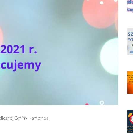
blicznej Gminy Kampinos