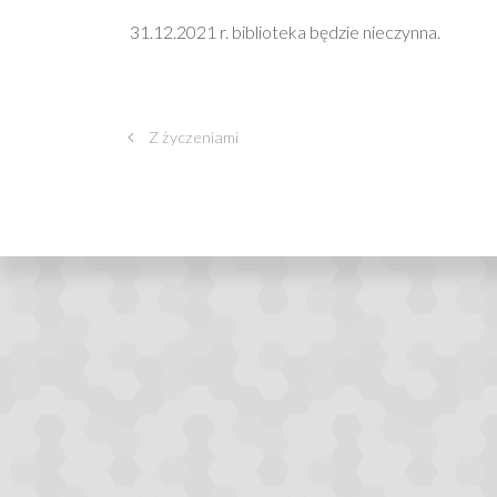
31.12.2021 r. biblioteka będzie nieczynna.
Z życzeniami