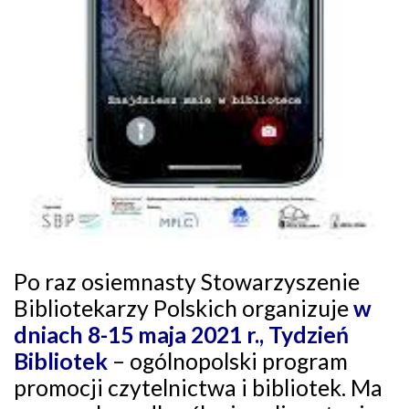
Po raz osiemnasty Stowarzyszenie
Bibliotekarzy Polskich organizuje
w
dniach 8-15 maja 2021 r.,
Tydzień
Bibliotek
– ogólnopolski program
promocji czytelnictwa i bibliotek. Ma