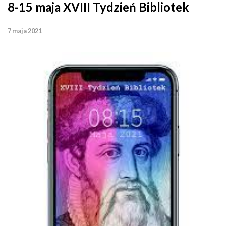
8-15 maja XVIII Tydzień Bibliotek
7 maja 2021