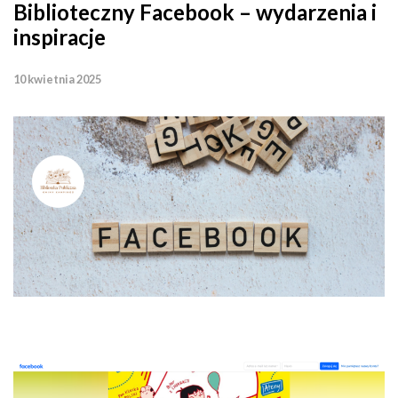
Biblioteczny Facebook – wydarzenia i
inspiracje
10 kwietnia 2025