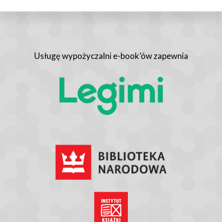
Usługę wypożyczalni e-book’ów zapewnia