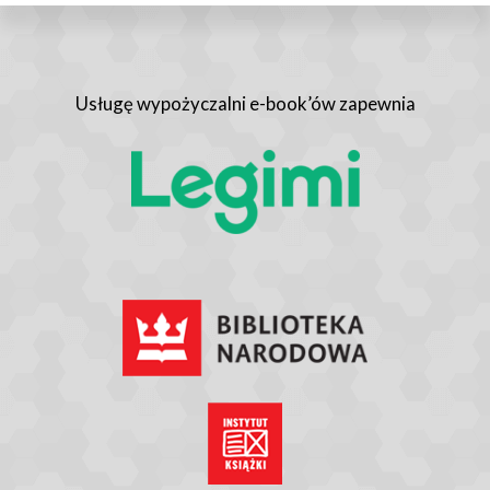
Usługę wypożyczalni e-book’ów zapewnia