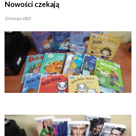
Nowości czekają
13 lutego 2023