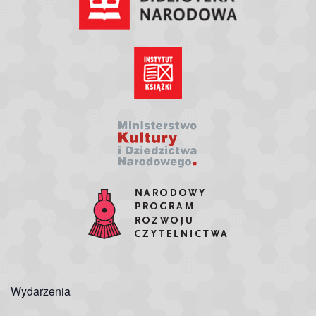
Wydarzenia