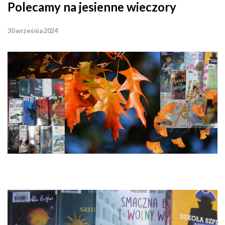
Polecamy na jesienne wieczory
30 września 2024