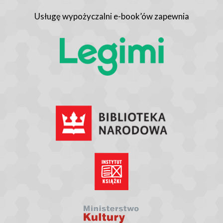
Usługę wypożyczalni e-book’ów zapewnia