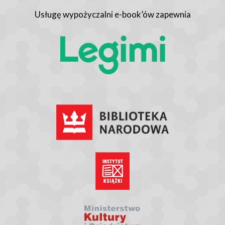
Usługę wypożyczalni e-book’ów zapewnia