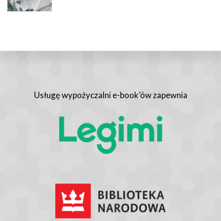
Usługę wypożyczalni e-book’ów zapewnia