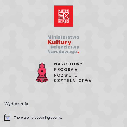
Wydarzenia
There are no upcoming events.