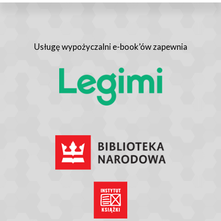
Usługę wypożyczalni e-book’ów zapewnia