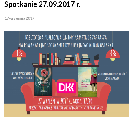
Spotkanie 27.09.2017 r.
19 września 2017