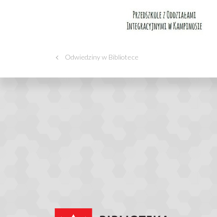
Odwiedziny w Bibliotece