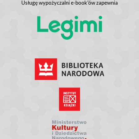
Usługę wypożyczalni e-book’ów zapewnia