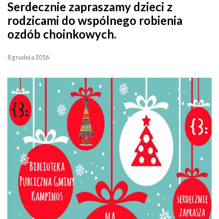
Serdecznie zapraszamy dzieci z
rodzicami do wspólnego robienia
ozdób choinkowych.
8 grudnia 2016