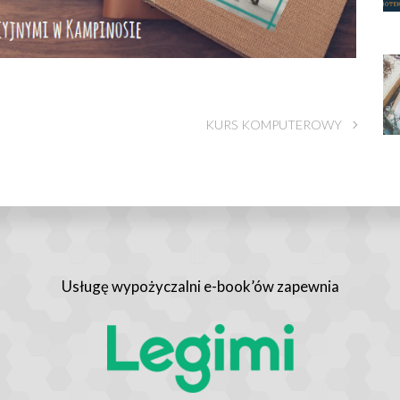
KURS KOMPUTEROWY
Usługę wypożyczalni e-book’ów zapewnia