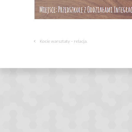
Kocie warsztaty – relacja.