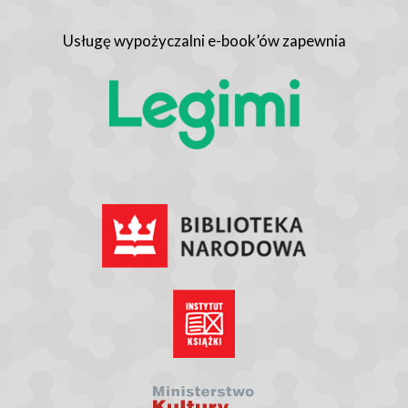
Usługę wypożyczalni e-book’ów zapewnia