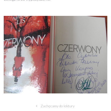
Zachęcamy do lektury