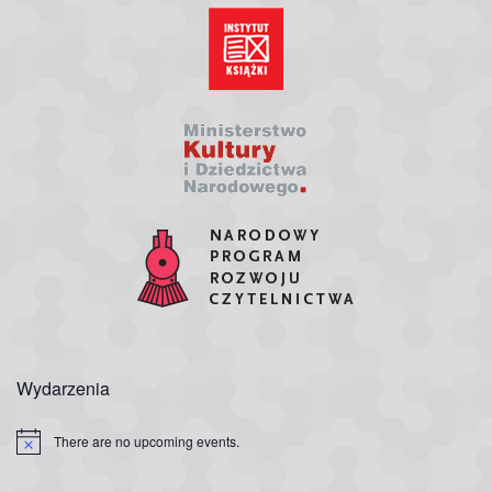
Wydarzenia
There are no upcoming events.