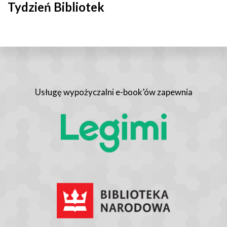
Tydzień Bibliotek
Usługę wypożyczalni e-book’ów zapewnia