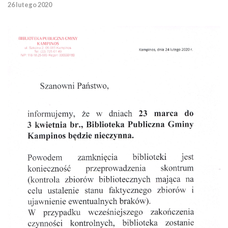
26 lutego 2020