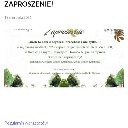
ZAPROSZENIE!
19 sierpnia 2021
Regulamin warsztatów