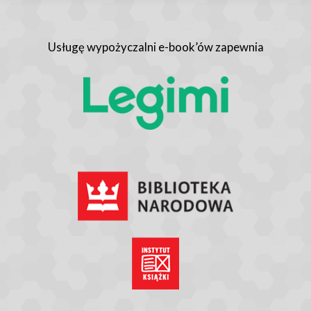
Usługę wypożyczalni e-book’ów zapewnia