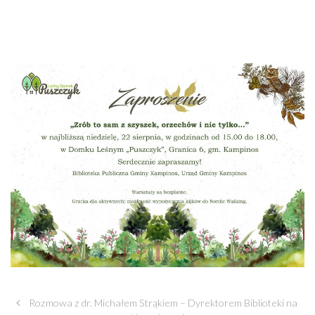
Rozmowa z dr. Michałem Strąkiem – Dyrektorem Biblioteki na