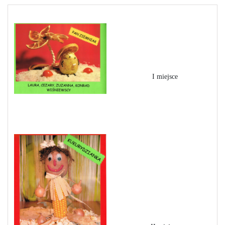
I miejsce