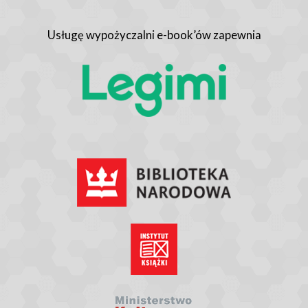
Usługę wypożyczalni e-book’ów zapewnia