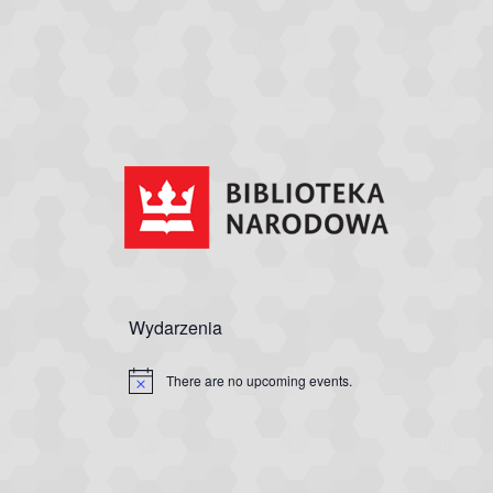
Wydarzenia
There are no upcoming events.