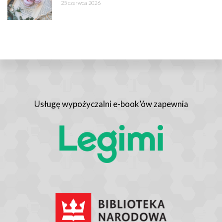
25 czerwca 2026
Usługę wypożyczalni e-book’ów zapewnia