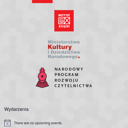
Wydarzenia
There are no upcoming events.