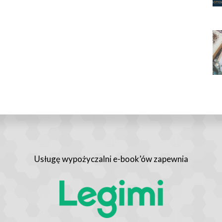
Usługę wypożyczalni e-book’ów zapewnia