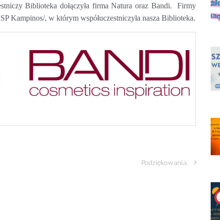
tniczy Biblioteka dołączyła firma Natura oraz Bandi. Firmy
 OSP Kampinos/, w którym współuczestniczyła nasza Biblioteka.
Podziękowania.