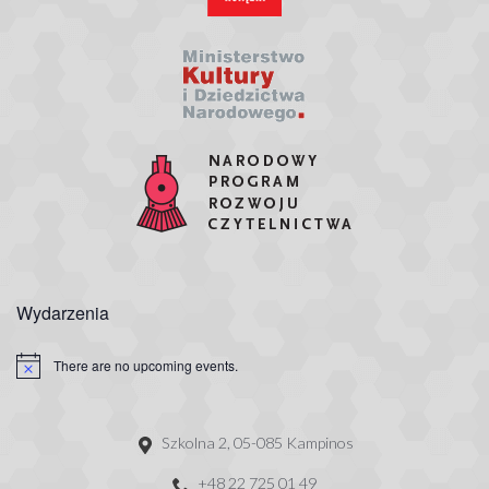
Wydarzenia
There are no upcoming events.
Szkolna 2, 05-085 Kampinos
+48 22 725 01 49