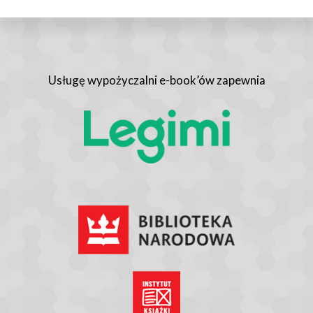
Usługę wypożyczalni e-book’ów zapewnia