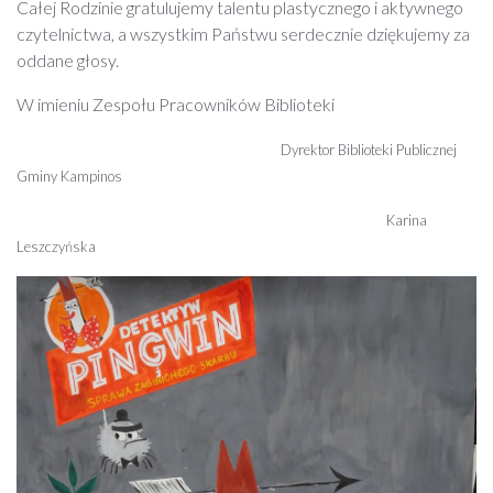
Całej Rodzinie gratulujemy talentu plastycznego i aktywnego
czytelnictwa, a wszystkim Państwu serdecznie dziękujemy za
oddane głosy.
W imieniu Zespołu Pracowników Biblioteki
Dyrektor Biblioteki Publicznej
Gminy Kampinos
Karina
Leszczyńska