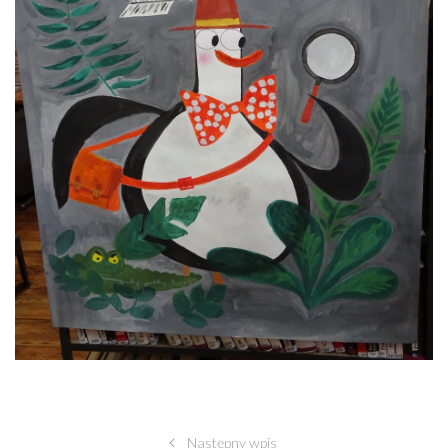
Następny wpis