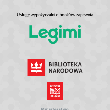
Usługę wypożyczalni e-book’ów zapewnia