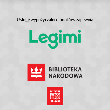
Usługę wypożyczalni e-book’ów zapewnia