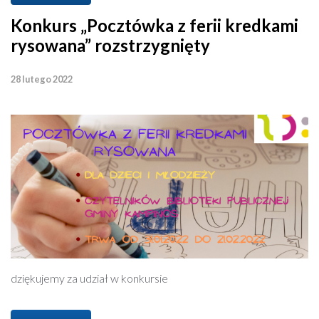
Konkurs „Pocztówka z ferii kredkami
rysowana” rozstrzygnięty
28 lutego 2022
dziękujemy za udział w konkursie