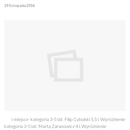
29 listopada 2016
I miejsce kategoria 3-5 lat: Filip Cybulski 5,5 l. Wyróżnienie
kategoria 3-5 lat: Marta Zaranowicz 4 l. Wyróżnienie