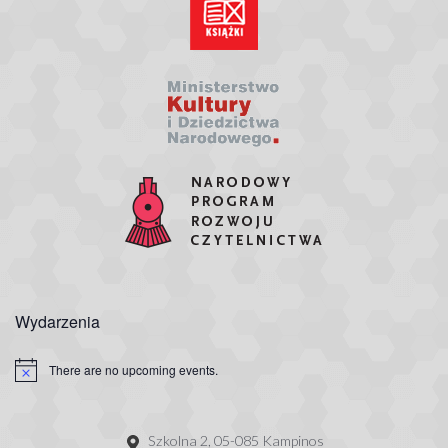
Wydarzenia
There are no upcoming events.
Szkolna 2, 05-085 Kampinos