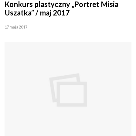
Konkurs plastyczny „Portret Misia
Uszatka” / maj 2017
17 maja 2017