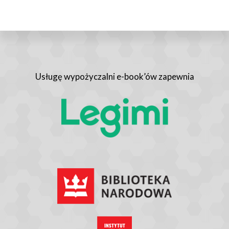
Usługę wypożyczalni e-book’ów zapewnia