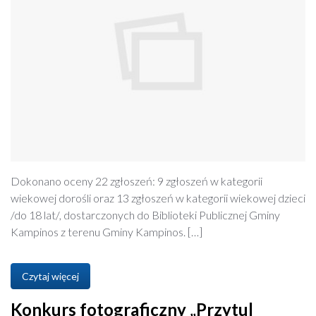
Dokonano oceny 22 zgłoszeń: 9 zgłoszeń w kategorii
wiekowej dorośli oraz 13 zgłoszeń w kategorii wiekowej dzieci
/do 18 lat/, dostarczonych do Biblioteki Publicznej Gminy
Kampinos z terenu Gminy Kampinos. […]
Czytaj więcej
Konkurs fotograficzny „Przytul