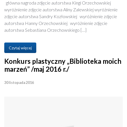
główna nagroda zdjęcie autorstwa Kingi Orzechowskiej
wyróżnienie zdjęcie autorstwa Aliny Zalewskiej wyróżnienie
zdjęcie autorstwa Sandry Kozłowskiej wyróżnienie zdjęcie
autorstwa Hanny Orzechowskiej wyróżnienie zdjęcie
autorstwa Sebastiana Orzechowskiego […]
Czytaj więcej
Konkurs plastyczny „Biblioteka moich
marzeń” /maj 2016 r./
30 listopada 2016