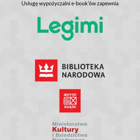
Usługę wypożyczalni e-book’ów zapewnia