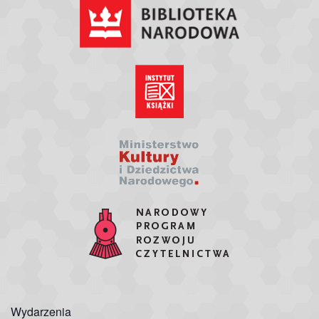
Wydarzenia