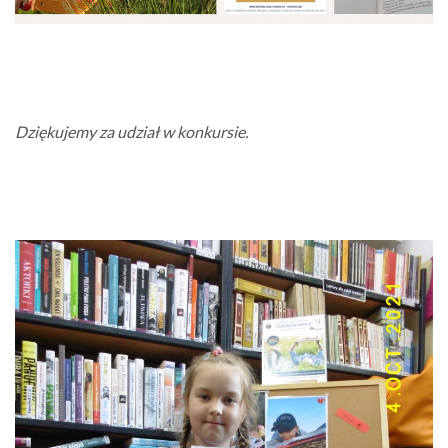
Dziękujemy za udział w konkursie.